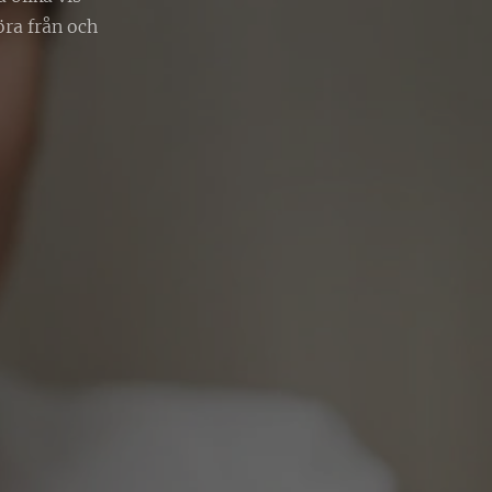
öra från och